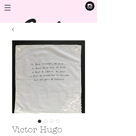
Victor Hugo