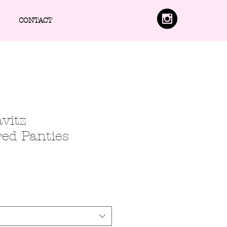
CONTACT
vitz
ed Panties