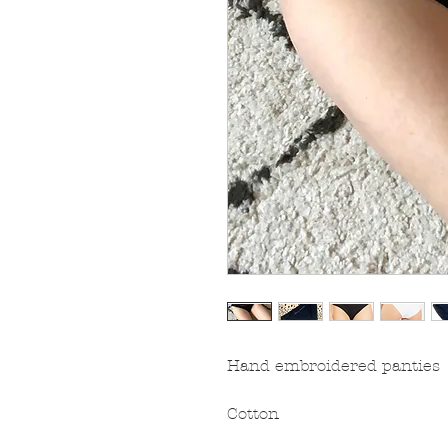
Hand embroidered panties
Cotton