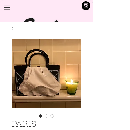
PARIS