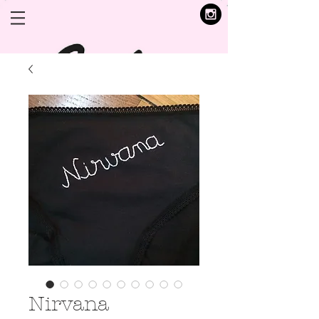
Nirvana