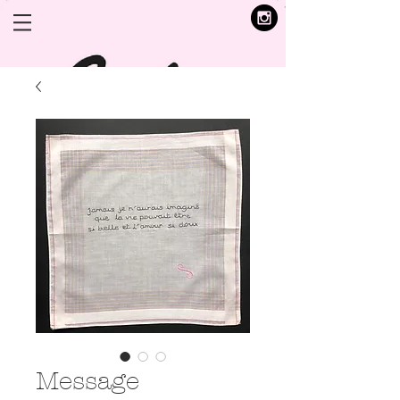
Message