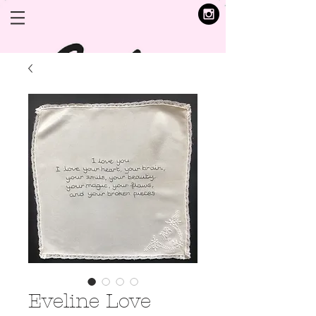
Eveline Love